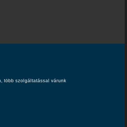
, több szolgáltatással várunk