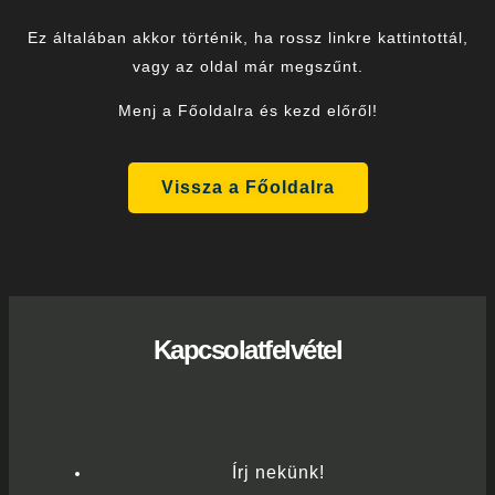
Ez általában akkor történik, ha rossz linkre kattintottál,
vagy az oldal már megszűnt.
Menj a Főoldalra és kezd előről!
Vissza a Főoldalra
Kapcsolatfelvétel
Írj nekünk!