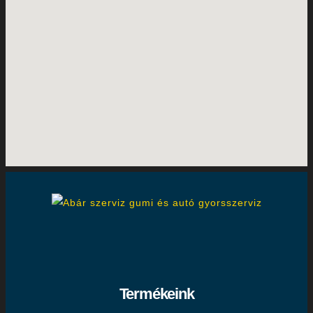
Termékeink