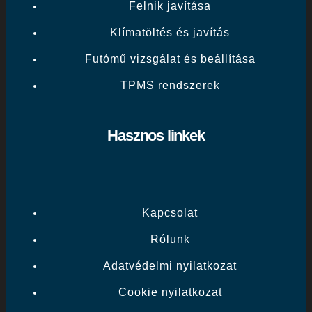
Felnik javítása
Klímatöltés és javítás
Futómű vizsgálat és beállítása
TPMS rendszerek
Hasznos linkek
Kapcsolat
Rólunk
Adatvédelmi nyilatkozat
Cookie nyilatkozat