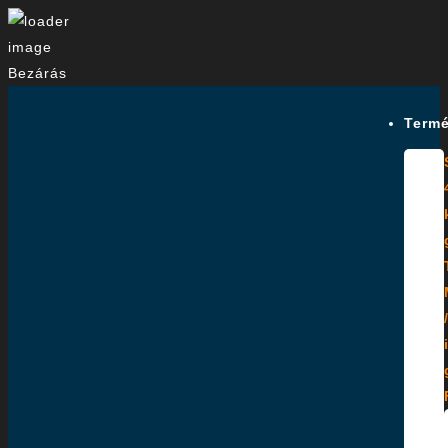
Bezárás
Termé