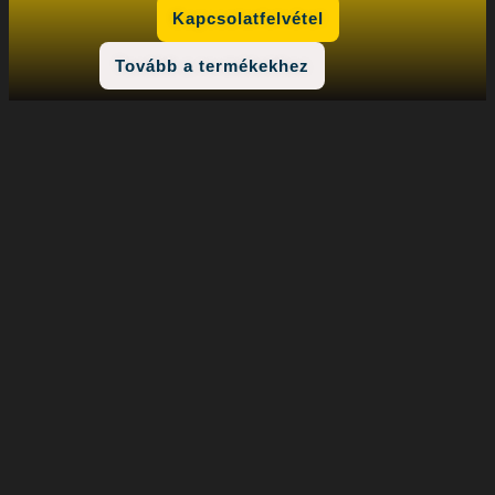
Kapcsolatfelvétel
Tovább a termékekhez